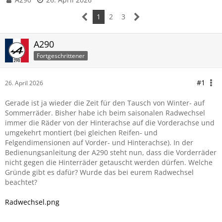
1
2
3
A290
Fortgeschrittener
#1
26. April 2026
Gerade ist ja wieder die Zeit für den Tausch von Winter- auf
Sommerräder. Bisher habe ich beim saisonalen Radwechsel
immer die Räder von der Hinterachse auf die Vorderachse und
umgekehrt montiert (bei gleichen Reifen- und
Felgendimensionen auf Vorder- und Hinterachse). In der
Bedienungsanleitung der A290 steht nun, dass die Vorderräder
nicht gegen die Hinterräder getauscht werden dürfen. Welche
Gründe gibt es dafür? Wurde das bei eurem Radwechsel
beachtet?
Radwechsel.png