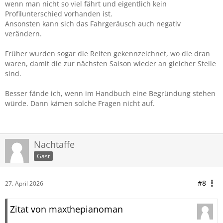
wenn man nicht so viel fährt und eigentlich kein
Profilunterschied vorhanden ist.
Ansonsten kann sich das Fahrgeräusch auch negativ
verändern.
Früher wurden sogar die Reifen gekennzeichnet, wo die dran
waren, damit die zur nächsten Saison wieder an gleicher Stelle
sind.
Besser fände ich, wenn im Handbuch eine Begründung stehen
würde. Dann kämen solche Fragen nicht auf.
Nachtaffe
Gast
#8
27. April 2026
Zitat von maxthepianoman