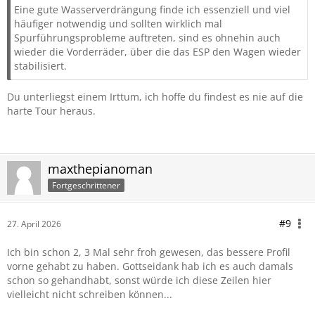
Eine gute Wasserverdrängung finde ich essenziell und viel
häufiger notwendig und sollten wirklich mal
Spurführungsprobleme auftreten, sind es ohnehin auch
wieder die Vorderräder, über die das ESP den Wagen wieder
stabilisiert.
Du unterliegst einem Irttum, ich hoffe du findest es nie auf die
harte Tour heraus.
maxthepianoman
Fortgeschrittener
#9
27. April 2026
Ich bin schon 2, 3 Mal sehr froh gewesen, das bessere Profil
vorne gehabt zu haben. Gottseidank hab ich es auch damals
schon so gehandhabt, sonst würde ich diese Zeilen hier
vielleicht nicht schreiben können...