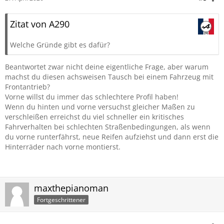
Zitat von A290
Welche Gründe gibt es dafür?
Beantwortet zwar nicht deine eigentliche Frage, aber warum
machst du diesen achsweisen Tausch bei einem Fahrzeug mit
Frontantrieb?
Vorne willst du immer das schlechtere Profil haben!
Wenn du hinten und vorne versuchst gleicher Maßen zu
verschleißen erreichst du viel schneller ein kritisches
Fahrverhalten bei schlechten Straßenbedingungen, als wenn
du vorne runterfährst, neue Reifen aufziehst und dann erst die
Hinterräder nach vorne montierst.
maxthepianoman
Fortgeschrittener