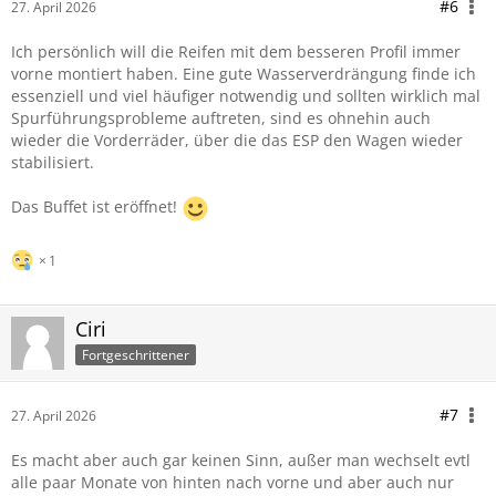
#6
27. April 2026
Ich persönlich will die Reifen mit dem besseren Profil immer
vorne montiert haben. Eine gute Wasserverdrängung finde ich
essenziell und viel häufiger notwendig und sollten wirklich mal
Spurführungsprobleme auftreten, sind es ohnehin auch
wieder die Vorderräder, über die das ESP den Wagen wieder
stabilisiert.
Das Buffet ist eröffnet!
1
Ciri
Fortgeschrittener
#7
27. April 2026
Es macht aber auch gar keinen Sinn, außer man wechselt evtl
alle paar Monate von hinten nach vorne und aber auch nur