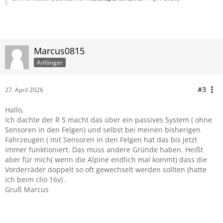
Marcus0815
Anfänger
#3
27. April 2026
Hallo,
Ich dachte der R 5 macht das über ein passives System ( ohne
Sensoren in den Felgen) und selbst bei meinen bisherigen
Fahrzeugen ( mit Sensoren in den Felgen hat das bis jetzt
immer funktioniert. Das muss andere Gründe haben. Heißt
aber für mich( wenn die Alpine endlich mal kommt) dass die
Vorderräder doppelt so oft gewechselt werden sollten (hatte
ich beim clio 16v) .
Gruß Marcus