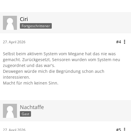
Ciri
Fortgeschrittener
#4
27. April 2026
Selbst beim aktivem System vom Megane hat das nie was
gemacht. Zurückgesetzt, Sensoren wurden vom System neu
zugeordnet und das war's.
Deswegen würde mich die Begründung schon auch
interessieren.
Macht für mich keinen Sinn.
Nachtaffe
Gast
#5
27. April 2026