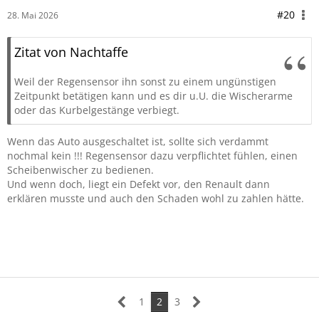
#20
28. Mai 2026
Zitat von Nachtaffe
Weil der Regensensor ihn sonst zu einem ungünstigen
Zeitpunkt betätigen kann und es dir u.U. die Wischerarme
oder das Kurbelgestänge verbiegt.
Wenn das Auto ausgeschaltet ist, sollte sich verdammt
nochmal kein !!! Regensensor dazu verpflichtet fühlen, einen
Scheibenwischer zu bedienen.
Und wenn doch, liegt ein Defekt vor, den Renault dann
erklären musste und auch den Schaden wohl zu zahlen hätte.
1
2
3