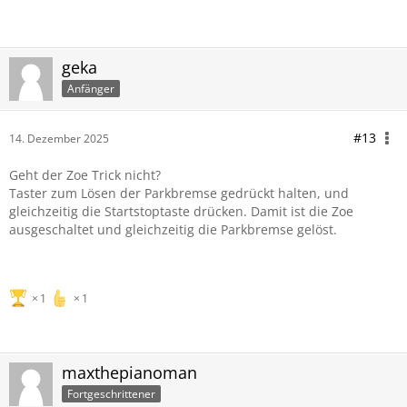
geka
Anfänger
#13
14. Dezember 2025
Geht der Zoe Trick nicht?
Taster zum Lösen der Parkbremse gedrückt halten, und
gleichzeitig die Startstoptaste drücken. Damit ist die Zoe
ausgeschaltet und gleichzeitig die Parkbremse gelöst.
1
1
maxthepianoman
Fortgeschrittener