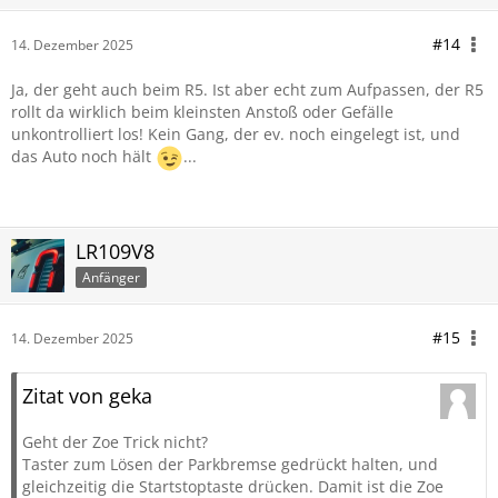
#14
14. Dezember 2025
Ja, der geht auch beim R5. Ist aber echt zum Aufpassen, der R5
rollt da wirklich beim kleinsten Anstoß oder Gefälle
unkontrolliert los! Kein Gang, der ev. noch eingelegt ist, und
das Auto noch hält
...
LR109V8
Anfänger
#15
14. Dezember 2025
Zitat von geka
Geht der Zoe Trick nicht?
Taster zum Lösen der Parkbremse gedrückt halten, und
gleichzeitig die Startstoptaste drücken. Damit ist die Zoe