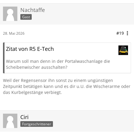
Nachtaffe
Gast
#19
28. Mai 2026
Zitat von R5 E-Tech
Warum soll man denn in der Portalwaschanlage die
Scheibenwischer ausschalten?
Weil der Regensensor ihn sonst zu einem ungünstigen
Zeitpunkt betätigen kann und es dir u.U. die Wischerarme oder
das Kurbelgestänge verbiegt.
Ciri
Fortgeschrittener