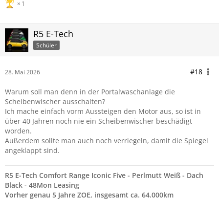
1
R5 E-Tech
Schüler
#18
28. Mai 2026
Warum soll man denn in der Portalwaschanlage die
Scheibenwischer ausschalten?
Ich mache einfach vorm Aussteigen den Motor aus, so ist in
über 40 Jahren noch nie ein Scheibenwischer beschädigt
worden.
Außerdem sollte man auch noch verriegeln, damit die Spiegel
angeklappt sind.
R5 E-Tech Comfort Range Iconic Five - Perlmutt Weiß - Dach
Black - 48Mon Leasing
Vorher genau 5 Jahre ZOE, insgesamt ca. 64.000km