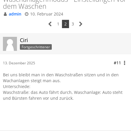
dem Waschen
admin
10. Februar 2024
1
2
3
Ciri
Fortgeschrittener
#11
13. Dezember 2025
Bei uns bleibt man in den Waschstraßen sitzen und in den
Wachanlagen steigt man aus.
Unterschiede:
Waschstraße: das Auto fährt durch, Waschanlage: Auto steht
und Bürsten fahren vor und zurück.