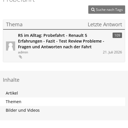
Suche nach Tags
Thema
Letzte Antwort
R5 im Alltag: Probefahrt - Renault 5
109
Erfahrungen - Fazit - Test Review Probleme -
Fragen und Antworten nach der Fahrt
admin
21. Juli 2026
Inhalte
Artikel
Themen
Bilder und Videos