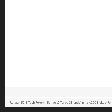
Renault R5 E-Tech Forum - Renault5 Turbo 3E und Alpine A290 Elektro F