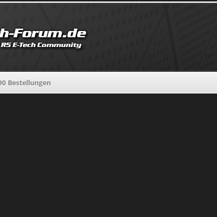
90 Bestellungen