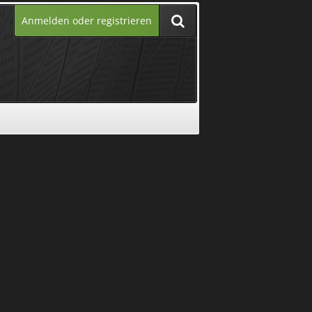
Anmelden oder registrieren