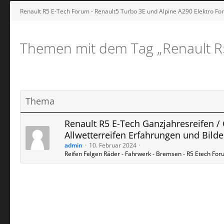
Renault R5 E-Tech Forum - Renault5 Turbo 3E und Alpine A290 Elektro F
Themen mit dem Tag „Renault R
Thema
Renault R5 E-Tech Ganzjahresreifen / 
Allwetterreifen Erfahrungen und Bilde
admin
10. Februar 2024
Reifen Felgen Räder - Fahrwerk - Bremsen - R5 Etech Fo