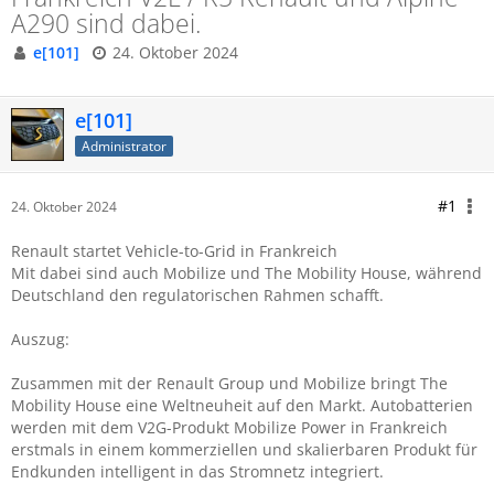
A290 sind dabei.
e[101]
24. Oktober 2024
e[101]
Administrator
#1
24. Oktober 2024
Renault startet Vehicle-to-Grid in Frankreich
Mit dabei sind auch Mobilize und The Mobility House, während
Deutschland den regulatorischen Rahmen schafft.
Auszug:
Zusammen mit der Renault Group und Mobilize bringt The
Mobility House eine Weltneuheit auf den Markt. Autobatterien
werden mit dem V2G-Produkt Mobilize Power in Frankreich
erstmals in einem kommerziellen und skalierbaren Produkt für
Endkunden intelligent in das Stromnetz integriert.