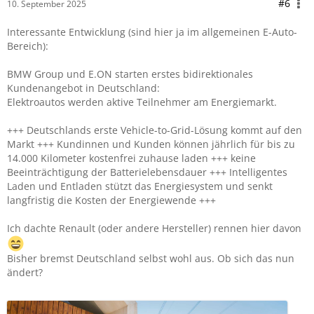
#6
10. September 2025
Interessante Entwicklung (sind hier ja im allgemeinen E-Auto-
Bereich):
BMW Group und E.ON starten erstes bidirektionales
Kundenangebot in Deutschland:
Elektroautos werden aktive Teilnehmer am Energiemarkt.
+++ Deutschlands erste Vehicle-to-Grid-Lösung kommt auf den
Markt +++ Kundinnen und Kunden können jährlich für bis zu
14.000 Kilometer kostenfrei zuhause laden +++ keine
Beeinträchtigung der Batterielebensdauer +++ Intelligentes
Laden und Entladen stützt das Energiesystem und senkt
langfristig die Kosten der Energiewende +++
Ich dachte Renault (oder andere Hersteller) rennen hier davon
Bisher bremst Deutschland selbst wohl aus. Ob sich das nun
ändert?