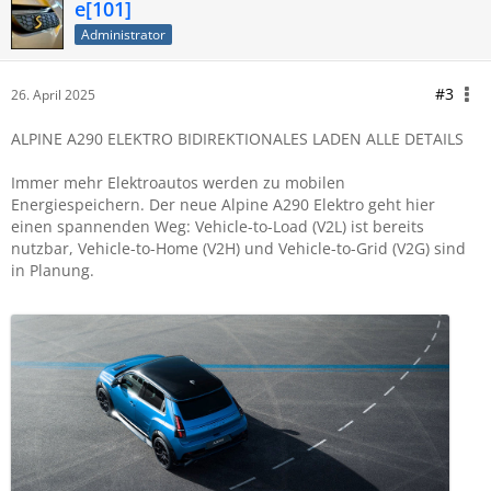
e[101]
Administrator
#3
26. April 2025
ALPINE A290 ELEKTRO BIDIREKTIONALES LADEN ALLE DETAILS
Immer mehr Elektroautos werden zu mobilen
Energiespeichern. Der neue Alpine A290 Elektro geht hier
einen spannenden Weg: Vehicle-to-Load (V2L) ist bereits
nutzbar, Vehicle-to-Home (V2H) und Vehicle-to-Grid (V2G) sind
in Planung.