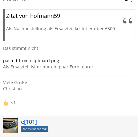
Zitat von hofmann59
Als Nachbestellung als Ersatzteil kostet er über €500.
Das stimmt nicht
pasted-from-clipboard.png
Als Ersatzteil ist er nur ein paar Euro teurer!
Viele Grüße
Christian
1
e[101]
Administrator