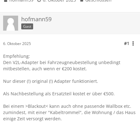
hofmann59
Gast
#1
6. Oktober 2025
Empfehlung:
Den V2L-Adapter bei Fahrzeugneubestellung unbedingt
mitbestellen, auch wenn er €200 kostet.
Nur dieser (!) original (!) Adapter funktioniert.
Als Nachbestellung als Ersatzteil kostet er über €500.
Bei einem >Blackout< kann auch ohne passende Wallbox etc.
zumindest, mit einer "Kabeltrommel", die Wohnung / das Haus
einige Zeit versorgt werden.