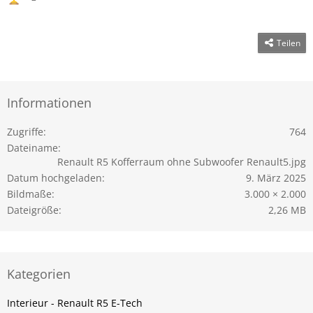
Teilen
Informationen
Zugriffe
764
Dateiname
Renault R5 Kofferraum ohne Subwoofer Renault5.jpg
Datum hochgeladen
9. März 2025
Bildmaße
3.000 × 2.000
Dateigröße
2,26 MB
Kategorien
Interieur - Renault R5 E-Tech