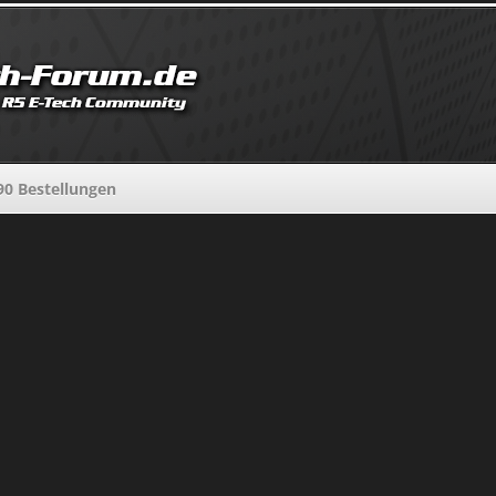
90 Bestellungen