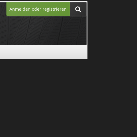
Anmelden oder registrieren