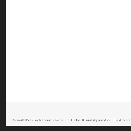
Renault R5 E-Tech Forum - Renault5 Turbo 3E und Alpine A290 Elektro F